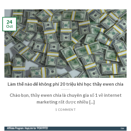
24
Oct
Làm thế nào để không phí 20 triệu khi học thầy ewen chia
Chào bạn, thầy ewen chia là chuyên gia số 1 về internet
marketing rất được nhiều [...]
1 COMMENT