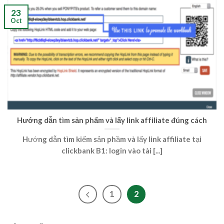
23
Oct
Hướng dẫn tìm sản phẩm và lấy link affiliate đúng cách
Hướng dẫn tìm kiếm sản phầm và lấy link affiliate tại
clickbank B1: login vào tài [...]
1
2