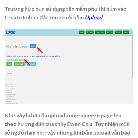
Trường hợp bạn sử dụng tên miền phụ thì bấm vào
Create Folder,đặt tên >> rồi bấm
Upload
Như vậy là bạn đã upload xong squeeze page lên
theo hướng dẫn của thầy Ewen Chia. Tuy nhiên một
số người làm như vậy nhưng khi bấm upload vẫn báo