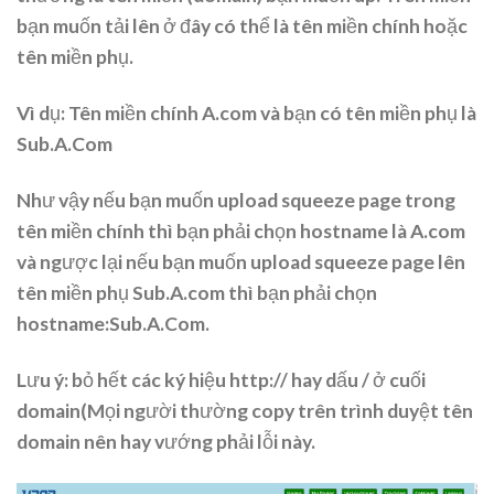
bạn muốn tải lên ở đây có thể là tên miền chính hoặc
tên miền phụ.
Vì dụ: Tên miền chính A.com và bạn có tên miền phụ là
Sub.A.Com
Như vậy nếu bạn muốn upload squeeze page trong
tên miền chính thì bạn phải chọn hostname là A.com
và ngược lại nếu bạn muốn upload squeeze page lên
tên miền phụ Sub.A.com thì bạn phải chọn
hostname:Sub.A.Com.
Lưu ý: bỏ hết các ký hiệu http:// hay dấu / ở cuối
domain(Mọi người thường copy trên trình duyệt tên
domain nên hay vướng phải lỗi này.