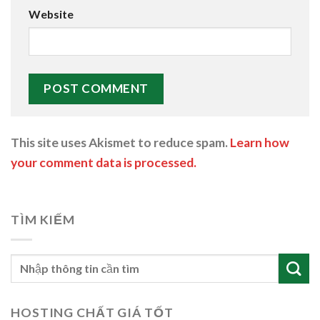
Website
This site uses Akismet to reduce spam.
Learn how
your comment data is processed.
TÌM KIẾM
HOSTING CHẤT GIÁ TỐT