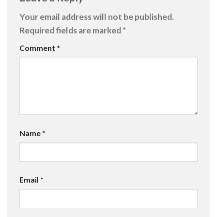
Your email address will not be published.
Required fields are marked
*
Comment
*
Name
*
Email
*