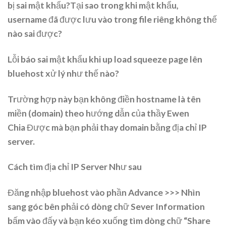
bị sai mật khẩu?Tại sao trong khi mật khẩu,
username đã được lưu vào trong file riêng không thế
nào sai được?
Lỗi báo sai mật khẩu khi up load squeeze page lên
bluehost xử lý như thế nào?
Trường hợp này bạn không điền hostname là tên
miền (domain) theo hướng dẫn của thầy Ewen
Chia Được mà bạn phải thay domain bằng địa chỉ IP
server.
Cách tìm địa chỉ IP Server Như sau
Đăng nhập bluehost vào phần Advance >>> Nhìn
sang góc bên phải có dòng chữ Sever Information
bấm vào đấy và bạn kéo xuống tìm dòng chữ “Share