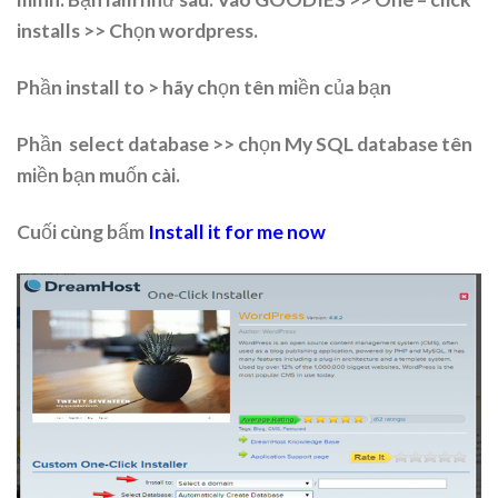
installs >> Chọn wordpress.
Phần install to > hãy chọn tên miền của bạn
Phần select database >> chọn My SQL database tên
miền bạn muốn cài.
Cuối cùng bấm
Install it for me now