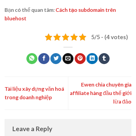
Bạn có thể quan tâm:
Cách tạo subdomain trên
bluehost
5/5 - (4 votes)
Ewen chia chuyên gia
Tài liệu xây dựng văn hoá
affiliate hàng đầu thế giới
trong doanh nghiệp
lừa đảo
Leave a Reply