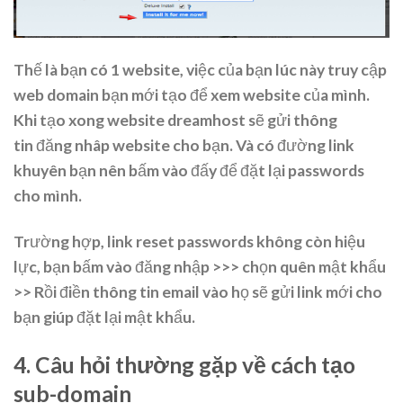
Thế là bạn có 1 website, việc của bạn lúc này truy cập
web domain bạn mới tạo để xem website của mình.
Khi tạo xong website dreamhost sẽ gửi thông
tin đăng nhâp website cho bạn. Và có đường link
khuyên bạn nên bấm vào đấy để đặt lại passwords
cho mình.
Trường hợp, link reset passwords không còn hiệu
lực, bạn bấm vào đăng nhập >>> chọn quên mật khẩu
>> Rồi điền thông tin email vào họ sẽ gửi link mới cho
bạn giúp đặt lại mật khẩu.
4. Câu hỏi thường gặp về cách tạo
sub-domain