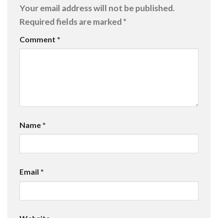
Your email address will not be published.
Required fields are marked
*
Comment
*
Name
*
Email
*