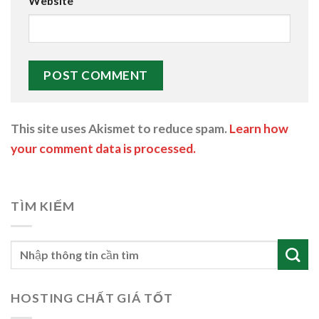
Website
This site uses Akismet to reduce spam.
Learn how
your comment data is processed.
TÌM KIẾM
HOSTING CHẤT GIÁ TỐT