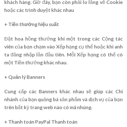
khách hàng. Giờ đây, bạn còn phải lo lắng về Cookie
hoặc các trình duyệt khác nhau
+ Tiền thưởng hiệu suất
Đặt hoa hồng thưởng khi một trong các Cộng tác
viên của bạn chạm vào Xếp hạng cụ thể hoặc khi anh
ta đăng nhập lần đầu tiên. Mỗi Xếp hạng có thể có
một Tiền thưởng khác nhau.
+ Quản lý Banners
Cung cấp các Banners khác nhau sẽ giúp các Chi
nhánh của bạn quảng bá sản phẩm và dịch vụ của bạn
trên bất kỳ trang web nào có mã nhúng.
+ Thanh toán PayPal Thanh toán