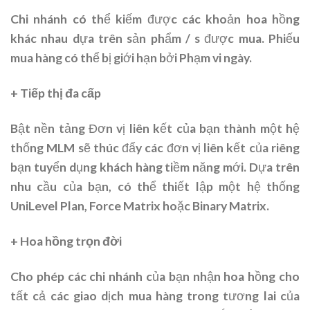
Chi nhánh có thể kiếm được các khoản hoa hồng
khác nhau dựa trên sản phẩm / s được mua. Phiếu
mua hàng có thể bị giới hạn bởi Phạm vi ngày.
+ Tiếp thị đa cấp
Bật nền tảng Đơn vị liên kết của bạn thành một hệ
thống MLM sẽ thúc đẩy các đơn vị liên kết của riêng
bạn tuyển dụng khách hàng tiềm năng mới. Dựa trên
nhu cầu của bạn, có thể thiết lập một hệ thống
UniLevel Plan, Force Matrix hoặc Binary Matrix.
+ Hoa hồng trọn đời
Cho phép các chi nhánh của bạn nhận hoa hồng cho
tất cả các giao dịch mua hàng trong tương lai của