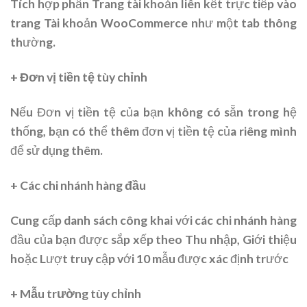
Tích hợp phần Trang tài khoản liên kết trực tiếp vào
trang Tài khoản WooCommerce như một tab thông
thường.
+ Đơn vị tiền tệ tùy chỉnh
Nếu Đơn vị tiền tệ của bạn không có sẵn trong hệ
thống, bạn có thể thêm đơn vị tiền tệ của riêng mình
để sử dụng thêm.
+ Các chi nhánh hàng đầu
Cung cấp danh sách công khai với các chi nhánh hàng
đầu của bạn được sắp xếp theo Thu nhập, Giới thiệu
hoặc Lượt truy cập với 10 mẫu được xác định trước
+ Mẫu trường tùy chỉnh