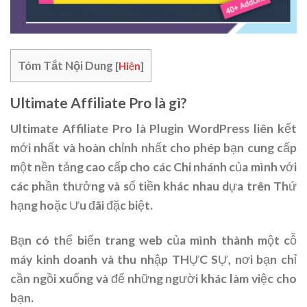
Tóm Tắt Nội Dung
[
Hiện
]
Ultimate Affiliate Pro là gì?
Ultimate Affiliate Pro là Plugin WordPress liên kết
mới nhất và hoàn chỉnh nhất cho phép bạn cung cấp
một nền tảng cao cấp cho các Chi nhánh của mình với
các phần thưởng và số tiền khác nhau dựa trên Thứ
hạng hoặc Ưu đãi đặc biệt.
Bạn có thể biến trang web của mình thành một cỗ
máy kinh doanh và thu nhập THỰC SỰ, nơi bạn chỉ
cần ngồi xuống và để những người khác làm việc cho
bạn.