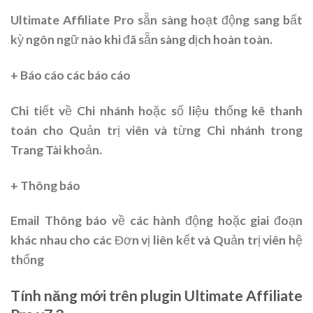
Ultimate Affiliate Pro sẵn sàng hoạt động sang bất
kỳ ngôn ngữ nào khi đã sẵn sàng dịch hoàn toàn.
+ Báo cáo các báo cáo
Chi tiết về Chi nhánh hoặc số liệu thống kê thanh
toán cho Quản trị viên và từng Chi nhánh trong
Trang Tài khoản.
+ Thông báo
Email Thông báo về các hành động hoặc giai đoạn
khác nhau cho các Đơn vị liên kết và Quản trị viên hệ
thống
Tính năng mới trên plugin Ultimate Affiliate