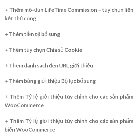
+ Thêm mô-đun LifeTime Commission – tùy chọn liên
kết thủ công
+ Thêm tiền tệ bổ sung
+ Thêm tùy chọn Chia sẻ Cookie
+ Thêm danh sách đen URL giới thiệu
+ Thêm bảng giới thiệu Bộ lọc bổ sung
+ Thêm Tỷ lệ giới thiệu tùy chỉnh cho các sản phẩm
WooCommerce
+ Thêm Tỷ lệ giới thiệu tùy chỉnh cho các sản phẩm
biến WooCommerce