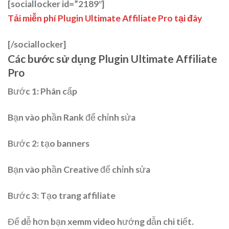
[sociallocker id=”2189″]
Tải miễn phí Plugin Ultimate Affiliate Pro tại đây
[/sociallocker]
Các bước sử dụng Plugin Ultimate Affiliate
Pro
Bước 1: Phân cấp
Bạn vào phần Rank để chỉnh sửa
Bước 2: tạo banners
Bạn vào phần Creative để chỉnh sửa
Bước 3: Tạo trang affiliate
Để dễ hơn bạn xemm video hướng dẫn chi tiết.