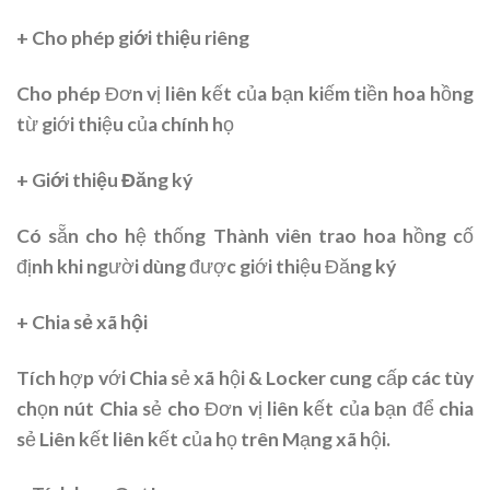
+ Cho phép giới thiệu riêng
Cho phép Đơn vị liên kết của bạn kiếm tiền hoa hồng
từ giới thiệu của chính họ
+ Giới thiệu Đăng ký
Có sẵn cho hệ thống Thành viên trao hoa hồng cố
định khi người dùng được giới thiệu Đăng ký
+ Chia sẻ xã hội
Tích hợp với Chia sẻ xã hội & Locker cung cấp các tùy
chọn nút Chia sẻ cho Đơn vị liên kết của bạn để chia
sẻ Liên kết liên kết của họ trên Mạng xã hội.