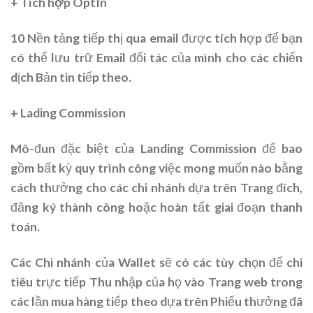
+ Tích hợp OptIn
10 Nền tảng tiếp thị qua email được tích hợp để bạn
có thể lưu trữ Email đối tác của mình cho các chiến
dịch Bản tin tiếp theo.
+ Lading Commission
Mô-đun đặc biệt của Landing Commission để bao
gồm bất kỳ quy trình công việc mong muốn nào bằng
cách thưởng cho các chi nhánh dựa trên Trang đích,
đăng ký thành công hoặc hoàn tất giai đoạn thanh
toán.
Các Chi nhánh của Wallet sẽ có các tùy chọn để chi
tiêu trực tiếp Thu nhập của họ vào Trang web trong
các lần mua hàng tiếp theo dựa trên Phiếu thưởng đã