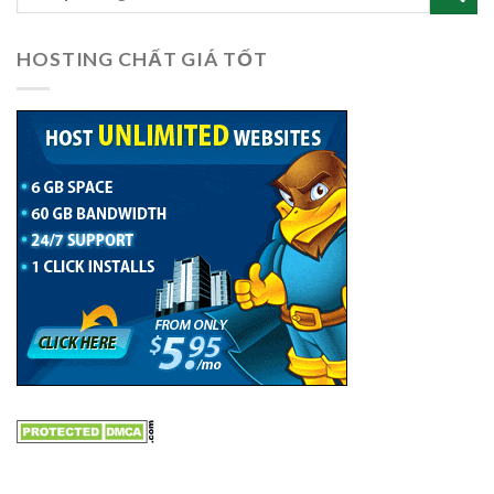
HOSTING CHẤT GIÁ TỐT