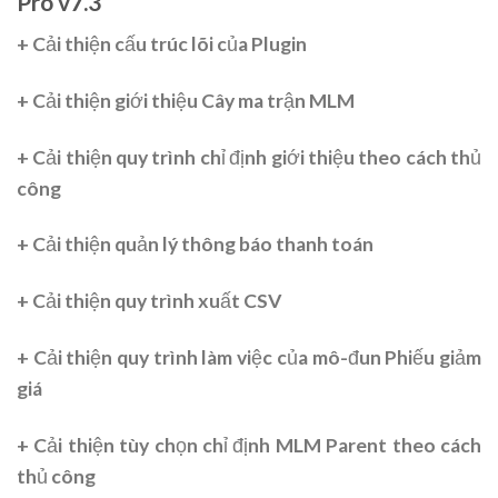
Pro v7.3
+ Cải thiện cấu trúc lõi của Plugin
+ Cải thiện giới thiệu Cây ma trận MLM
+ Cải thiện quy trình chỉ định giới thiệu theo cách thủ
công
+ Cải thiện quản lý thông báo thanh toán
+ Cải thiện quy trình xuất CSV
+ Cải thiện quy trình làm việc của mô-đun Phiếu giảm
giá
+ Cải thiện tùy chọn chỉ định MLM Parent theo cách
thủ công