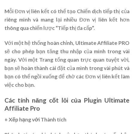
Mỗi Đơn vị liên kết có thể tạo Chiến dịch tiếp thị của
riêng mình và mang lại nhiều Đơn vị liên kết hơn
thông qua chiến lược “Tiếp thị đa cấp”.
Với một hệ thống hoàn chỉnh, Ultimate Affiliate PRO
sẽ cho phép bạn tăng thu nhập của mình trong vài
ngày. Với một Trang tổng quan trực quan tuyệt vời,
bạn sẽ hoàn thành cài đặt của mình trong vài phút và
bạn có thể ngồi xuống để chờ các Đơn vị liên kết làm
việc cho bạn.
Các tính năng cốt lõi của Plugin Ultimate
Affiliate Pro
+ Xếp hạng với Thành tích