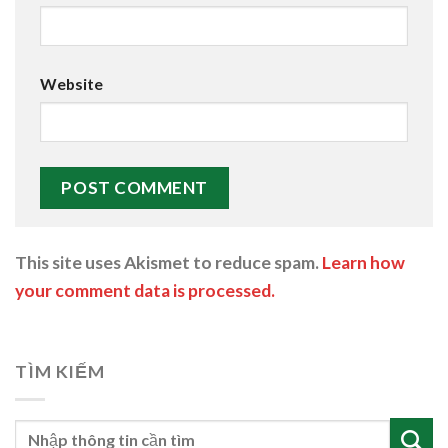
Website
This site uses Akismet to reduce spam.
Learn how
your comment data is processed.
TÌM KIẾM