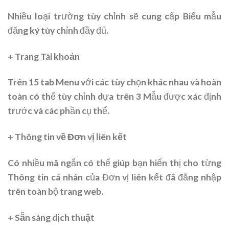
Nhiều loại trường tùy chỉnh sẽ cung cấp Biểu mẫu
đăng ký tùy chỉnh đầy đủ.
+ Trang Tài khoản
Trên 15 tab Menu với các tùy chọn khác nhau và hoàn
toàn có thể tùy chỉnh dựa trên 3 Mẫu được xác định
trước và các phần cụ thể.
+ Thông tin về Đơn vị liên kết
Có nhiều mã ngắn có thể giúp bạn hiển thị cho từng
Thông tin cá nhân của Đơn vị liên kết đã đăng nhập
trên toàn bộ trang web.
+ Sẵn sàng dịch thuật