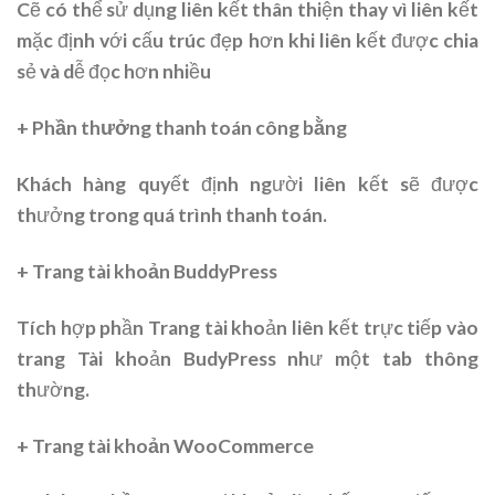
Cẽ có thể sử dụng liên kết thân thiện thay vì liên kết
mặc định với cấu trúc đẹp hơn khi liên kết được chia
sẻ và dễ đọc hơn nhiều
+ Phần thưởng thanh toán công bằng
Khách hàng quyết định người liên kết sẽ được
thưởng trong quá trình thanh toán.
+ Trang tài khoản BuddyPress
Tích hợp phần Trang tài khoản liên kết trực tiếp vào
trang Tài khoản BudyPress như một tab thông
thường.
+ Trang tài khoản WooCommerce