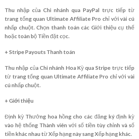
Thu nhập của Chi nhánh qua PayPal trực tiếp từ
trang tổng quan Ultimate Affiliate Pro chỉ với vài cú
nhấp chuột. Chọn thanh toán các Giới thiệu cụ thể
hoặc toàn bộ Tiền đặt cọc.
+ Stripe Payouts Thanh toán
Thu nhập của Chi nhánh Hoa Kỳ qua Stripe trực tiếp
từ trang tổng quan Ultimate Affiliate Pro chỉ với vài
cú nhấp chuột.
+ Giới thiệu
Định kỳ Thưởng hoa hồng cho các đăng ký định kỳ
vào hệ thống Thành viên với số tiền tùy chỉnh và số
tiền khác nhau từ Xếp hạng này sang Xếp hạng khác.