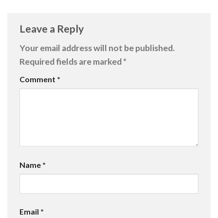
Leave a Reply
Your email address will not be published.
Required fields are marked
*
Comment
*
Name
*
Email
*