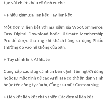
tạo với chiết khấu cố định cụ thể.
+ Phiếu giảm giá liên kết Hãy liên kết
Một đơn vị liên kết với mã giảm giá WooCommerce,
Easy Digital Download hoặc Ultimate Membership
Pro để được thưởng khi khách hàng sử dụng Phiếu
thưởng đó vào hệ thống của bạn.
+ Tuy chỉnh link Affiliate
Cung cấp các slug cá nhân bên cạnh tên người dùng
hoặc ID mặc định để các Affiliate có thể ẩn danh tính
hoặc tên công ty của họ đằng sau một Custom slug.
+ Liên kết liên kết thân thiện Các đơn vị liên kết