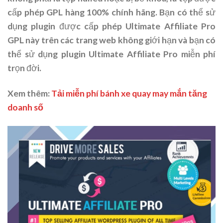
cấp phép GPL hàng 100% chính hãng. Bạn có thể sử
dụng plugin được cấp phép Ultimate Affiliate Pro
GPL này trên các trang web không giới hạn và bạn có
thể sử dụng plugin Ultimate Affiliate Pro miễn phí
trọn đời.
Xem thêm:
Tải miễn phí bánh xe quay may mắn tăng
doanh số