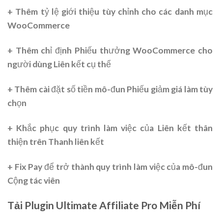
+ Thêm tỷ lệ giới thiệu tùy chỉnh cho các danh mục
WooCommerce
+ Thêm chỉ định Phiếu thưởng WooCommerce cho
người dùng Liên kết cụ thể
+ Thêm cài đặt số tiền mô-đun Phiếu giảm giá làm tùy
chọn
+ Khắc phục quy trình làm việc của Liên kết thân
thiện trên Thanh liên kết
+ Fix Pay để trở thành quy trình làm việc của mô-đun
Cộng tác viên
Tải Plugin Ultimate Affiliate Pro Miễn Phí