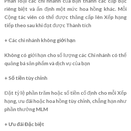
Phân loại các chi nhánh của bạn thành các cấp bậc
riêng biệt và ấn định một mức hoa hồng khác. Mỗi
Cộng tác viên có thể được thăng cấp lên Xếp hạng
tiếp theo sau khi đạt được Thành tích
+ Các chi nhánh không giới hạn
Không có giới hạn cho số lượng các Chi nhánh có thể
quảng bá sản phẩm và dịch vụ của bạn
+ Số tiền tùy chỉnh
Đặt tỷ lệ phần trăm hoặc số tiền cố định cho mỗi Xếp
hạng, ưu đãi hoặc hoa hồng tùy chỉnh, chẳng hạn như
phần thưởng MLM
+ Ưu đãi Đặc biệt