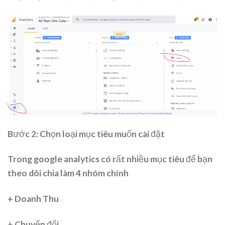
Bước 2: Chọn loại mục tiêu muốn cài đặt
Trong google analytics có rất nhiều mục tiêu để bạn
theo dõi chia làm 4 nhóm chính
+ Doanh Thu
+ Chuyển đổi