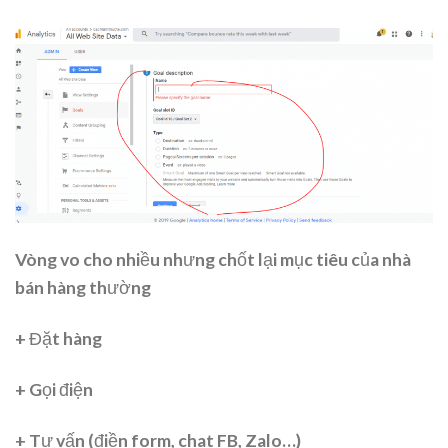
Vòng vo cho nhiều nhưng chốt lại mục tiêu của nhà
bán hàng thường
+ Đặt hàng
+ Gọi điện
+ Tư vấn (điền form, chat FB, Zalo…)