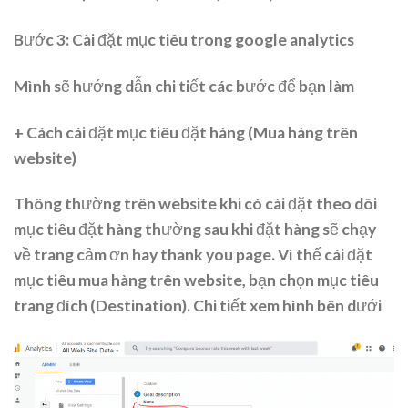
Bước 3: Cài đặt mục tiêu trong google analytics
Mình sẽ hướng dẫn chi tiết các bước để bạn làm
+ Cách cái đặt mục tiêu đặt hàng (Mua hàng trên
website)
Thông thường trên website khi có cài đặt theo dõi
mục tiêu đặt hàng thường sau khi đặt hàng sẽ chạy
về trang cảm ơn hay thank you page. Vì thế cái đặt
mục tiêu mua hàng trên website, bạn chọn mục tiêu
trang đích (Destination). Chi tiết xem hình bên dưới