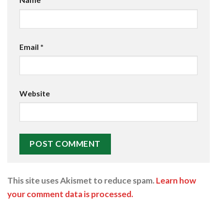
Email
*
Website
This site uses Akismet to reduce spam.
Learn how
your comment data is processed.