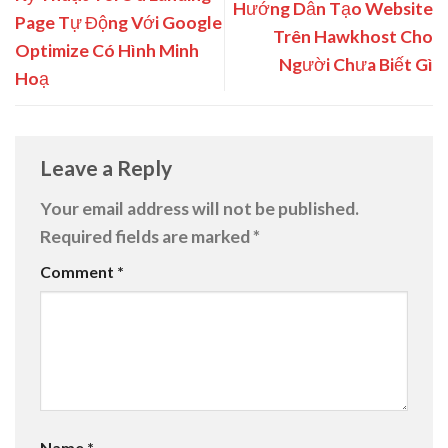
Hướng Dẫn Tạo Website
Page Tự Động Với Google
Trên Hawkhost Cho
Optimize Có Hình Minh
Người Chưa Biết Gì
Hoạ
Leave a Reply
Your email address will not be published.
Required fields are marked
*
Comment
*
Name
*