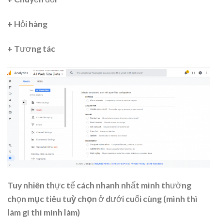
+ Hỏi hàng
+ Tương tác
Tuy nhiên thực tế cách nhanh nhất mình thường
chọn
mục tiêu tuỳ chọn
ở dưới cuối cùng (mình thì
làm gì thì mình làm)