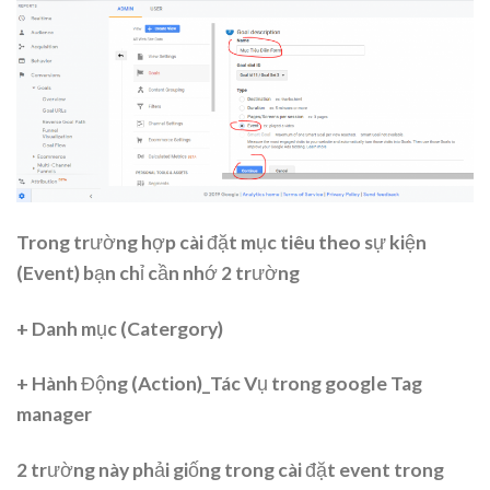
Trong trường hợp cài đặt mục tiêu theo sự kiện
(Event) bạn chỉ cần nhớ 2 trường
+ Danh mục (Catergory)
+ Hành Động (Action)_Tác Vụ trong google Tag
manager
2 trường này phải giống trong cài đặt event trong