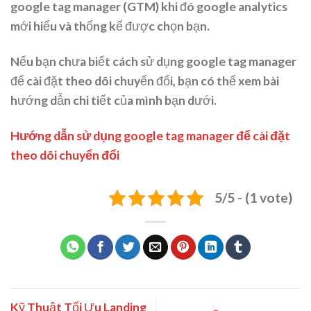
google tag manager (GTM) khi đó google analytics
mới hiểu và thống kế được chọn bạn.
Nếu bạn chưa biết cách sử dụng google tag manager
để cài đặt theo dõi chuyển đổi, bạn có thể xem bài
hướng dẫn chi tiết của mình bạn dưới.
Hướng dẫn sử dụng google tag manager để cài đặt
theo dõi chuyển đổi
5/5 - (1 vote)
Kỹ Thuật Tối Ưu Landing